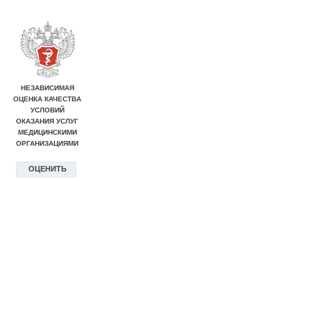
НЕЗАВИСИМАЯ
ОЦЕНКА КАЧЕСТВА
УСЛОВИЙ
ОКАЗАНИЯ УСЛУГ
МЕДИЦИНСКИМИ
ОРГАНИЗАЦИЯМИ
ОЦЕНИТЬ