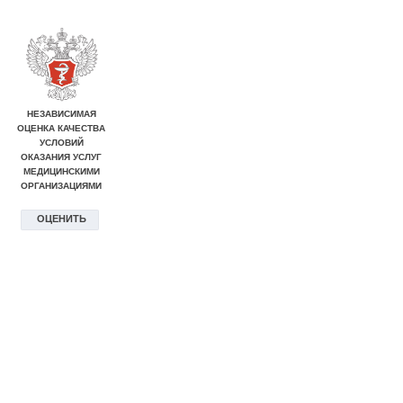
НЕЗАВИСИМАЯ
ОЦЕНКА КАЧЕСТВА
УСЛОВИЙ
ОКАЗАНИЯ УСЛУГ
МЕДИЦИНСКИМИ
ОРГАНИЗАЦИЯМИ
ОЦЕНИТЬ