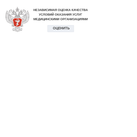
НЕЗАВИСИМАЯ ОЦЕНКА КАЧЕСТВА
УСЛОВИЙ ОКАЗАНИЯ УСЛУГ
МЕДИЦИНСКИМИ ОРГАНИЗАЦИЯМИ
ОЦЕНИТЬ