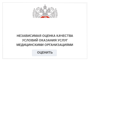
НЕЗАВИСИМАЯ ОЦЕНКА КАЧЕСТВА
УСЛОВИЙ ОКАЗАНИЯ УСЛУГ
МЕДИЦИНСКИМИ ОРГАНИЗАЦИЯМИ
ОЦЕНИТЬ