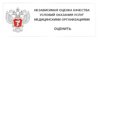
НЕЗАВИСИМАЯ ОЦЕНКА КАЧЕСТВА
УСЛОВИЙ ОКАЗАНИЯ УСЛУГ
МЕДИЦИНСКИМИ ОРГАНИЗАЦИЯМИ
ОЦЕНИТЬ