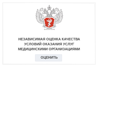
НЕЗАВИСИМАЯ ОЦЕНКА КАЧЕСТВА
УСЛОВИЙ ОКАЗАНИЯ УСЛУГ
МЕДИЦИНСКИМИ ОРГАНИЗАЦИЯМИ
ОЦЕНИТЬ