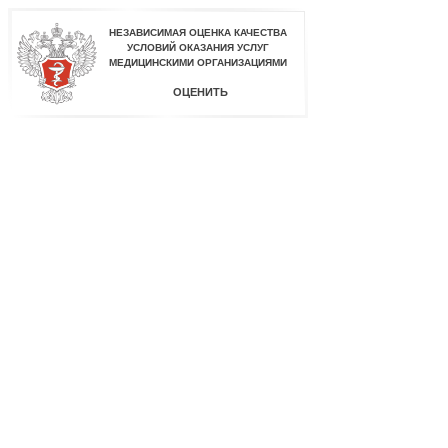
НЕЗАВИСИМАЯ ОЦЕНКА КАЧЕСТВА
УСЛОВИЙ ОКАЗАНИЯ УСЛУГ
МЕДИЦИНСКИМИ ОРГАНИЗАЦИЯМИ
ОЦЕНИТЬ