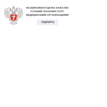
НЕЗАВИСИМАЯ ОЦЕНКА КАЧЕСТВА
УСЛОВИЙ ОКАЗАНИЯ УСЛУГ
МЕДИЦИНСКИМИ ОРГАНИЗАЦИЯМИ
ОЦЕНИТЬ