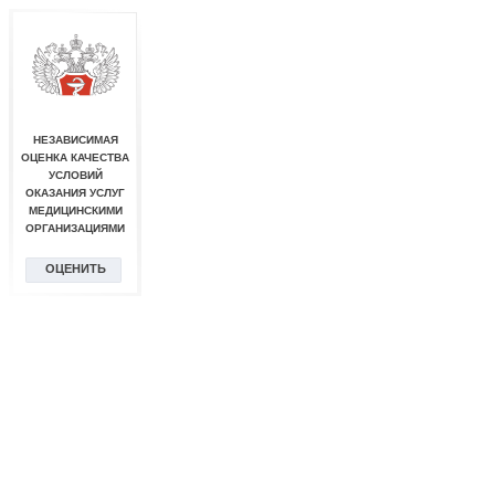
НЕЗАВИСИМАЯ
ОЦЕНКА КАЧЕСТВА
УСЛОВИЙ
ОКАЗАНИЯ УСЛУГ
МЕДИЦИНСКИМИ
ОРГАНИЗАЦИЯМИ
ОЦЕНИТЬ