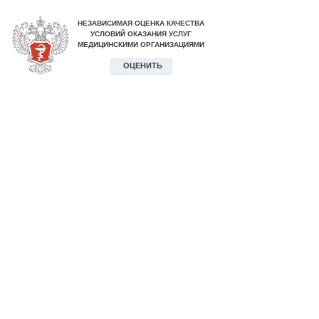
НЕЗАВИСИМАЯ ОЦЕНКА КАЧЕСТВА
УСЛОВИЙ ОКАЗАНИЯ УСЛУГ
МЕДИЦИНСКИМИ ОРГАНИЗАЦИЯМИ
ОЦЕНИТЬ