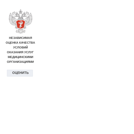
НЕЗАВИСИМАЯ
ОЦЕНКА КАЧЕСТВА
УСЛОВИЙ
ОКАЗАНИЯ УСЛУГ
МЕДИЦИНСКИМИ
ОРГАНИЗАЦИЯМИ
ОЦЕНИТЬ