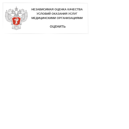
НЕЗАВИСИМАЯ ОЦЕНКА КАЧЕСТВА
УСЛОВИЙ ОКАЗАНИЯ УСЛУГ
МЕДИЦИНСКИМИ ОРГАНИЗАЦИЯМИ
ОЦЕНИТЬ