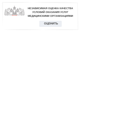
НЕЗАВИСИМАЯ ОЦЕНКА КАЧЕСТВА
УСЛОВИЙ ОКАЗАНИЯ УСЛУГ
МЕДИЦИНСКИМИ ОРГАНИЗАЦИЯМИ
ОЦЕНИТЬ