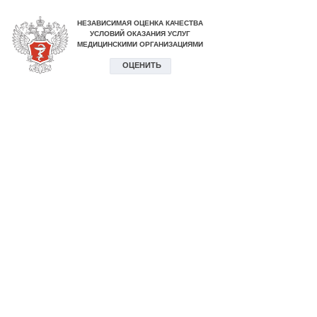
НЕЗАВИСИМАЯ ОЦЕНКА КАЧЕСТВА
УСЛОВИЙ ОКАЗАНИЯ УСЛУГ
МЕДИЦИНСКИМИ ОРГАНИЗАЦИЯМИ
ОЦЕНИТЬ