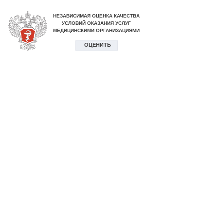
НЕЗАВИСИМАЯ ОЦЕНКА КАЧЕСТВА
УСЛОВИЙ ОКАЗАНИЯ УСЛУГ
МЕДИЦИНСКИМИ ОРГАНИЗАЦИЯМИ
ОЦЕНИТЬ